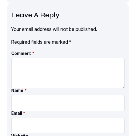
Leave A Reply
Your email address will not be published.
Required fields are marked
*
Comment
*
Name
*
Email
*
Website