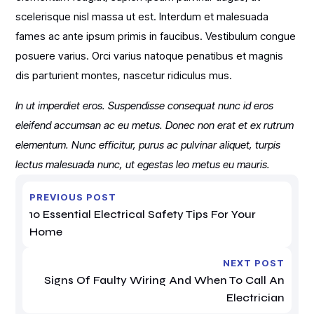
scelerisque nisl massa ut est. Interdum et malesuada
fames ac ante ipsum primis in faucibus. Vestibulum congue
posuere varius. Orci varius natoque penatibus et magnis
dis parturient montes, nascetur ridiculus mus.
In ut imperdiet eros. Suspendisse consequat nunc id eros
eleifend accumsan ac eu metus. Donec non erat et ex rutrum
elementum. Nunc efficitur, purus ac pulvinar aliquet, turpis
lectus malesuada nunc, ut egestas leo metus eu mauris.
PREVIOUS POST
10 Essential Electrical Safety Tips For Your
Home
NEXT POST
Signs Of Faulty Wiring And When To Call An
Electrician