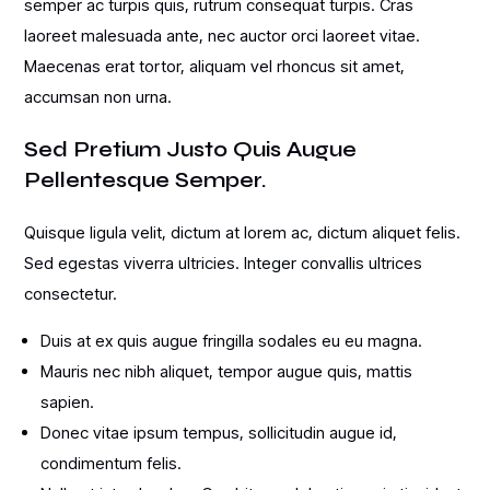
semper ac turpis quis, rutrum consequat turpis. Cras
laoreet malesuada ante, nec auctor orci laoreet vitae.
Maecenas erat tortor, aliquam vel rhoncus sit amet,
accumsan non urna.
Sed Pretium Justo Quis Augue
Pellentesque Semper.
Quisque ligula velit, dictum at lorem ac, dictum aliquet felis.
Sed egestas viverra ultricies. Integer convallis ultrices
consectetur.
Duis at ex quis augue fringilla sodales eu eu magna.
Mauris nec nibh aliquet, tempor augue quis, mattis
sapien.
Donec vitae ipsum tempus, sollicitudin augue id,
condimentum felis.