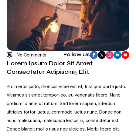
Follow Us
No Comments
Lorem Ipsum Dolor Sit Amet,
Consectetur Adipiscing Elit.
Proin eros justo, rhoncus vitae est et, tristique porta justo.
Vivamus sit amet tempor leo, eu venenatis libero. Nunc
pretium id ante ut rutrum. Sed lorem sapien, interdum
ultricies tortor luctus, commodo luctus nunc. Donec non
nunc malesuada, malesuada lectus in, consectetur est.
Donec blandit mollis risus nec ultricies. Morbi libero elit,